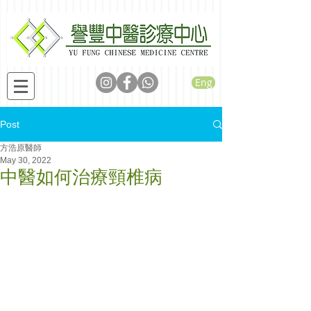
Eng
Post
方浩原醫師
May 30, 2022
中醫如何治療頸椎病