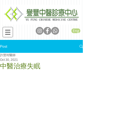
Eng
Post
許慧玲醫師
Oct 30, 2021
中醫治療失眠