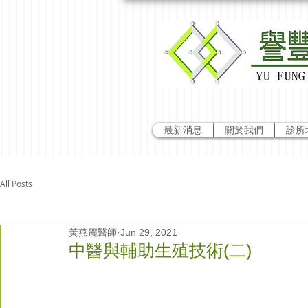
最新消息
關於我們
診所
All Posts
黃燕麗醫師
Jun 29, 2021
中醫與輔助生殖技術(二)