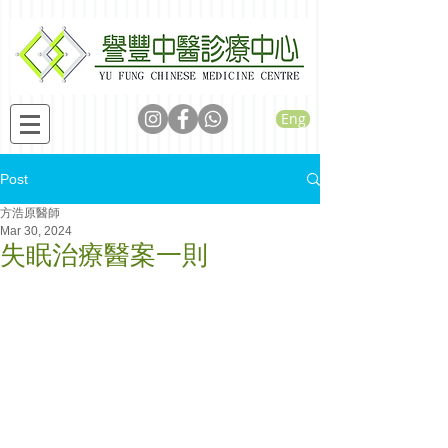
Eng
Post
方浩原醫師
Mar 30, 2024
失眠治療醫案一則