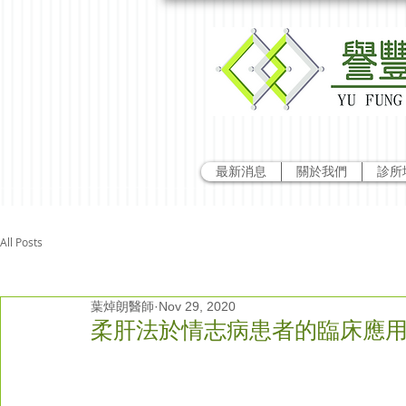
最新消息
關於我們
診所
All Posts
葉焯朗醫師
Nov 29, 2020
柔肝法於情志病患者的臨床應