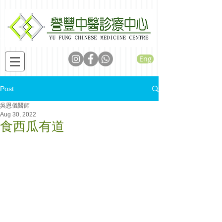
Eng
Post
吳恩儀醫師
Aug 30, 2022
食西瓜有道