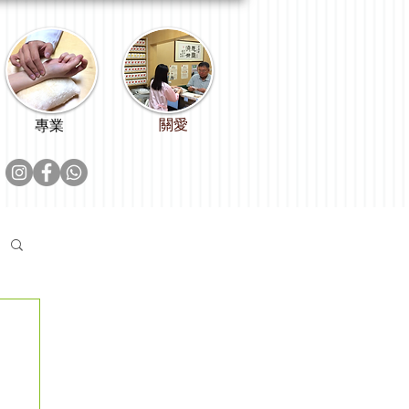
關愛
專業