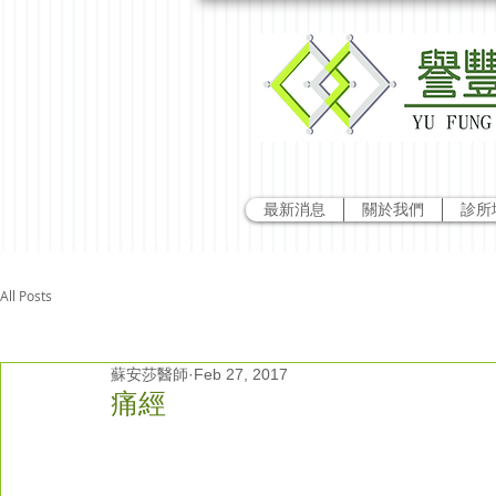
最新消息
關於我們
診所
All Posts
蘇安莎醫師
Feb 27, 2017
痛經