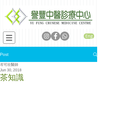
Eng
Post
岑可欣醫師
Jun 30, 2018
茶知識