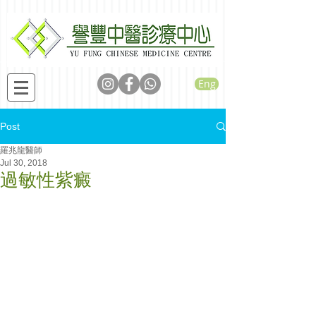
Eng
Post
羅兆龍醫師
Jul 30, 2018
過敏性紫癜