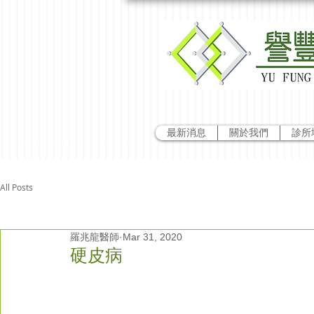
最新消息
關於我們
診所
All Posts
羅兆龍醫師
Mar 31, 2020
硬皮病