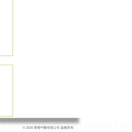
© 2026 譽豐中醫有限公司 版權所有