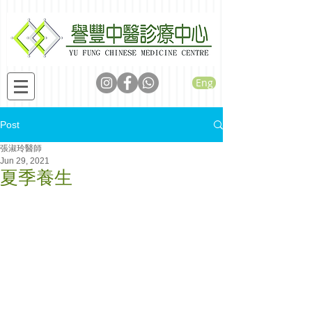
Eng
Post
張淑玲醫師
Jun 29, 2021
夏季養生