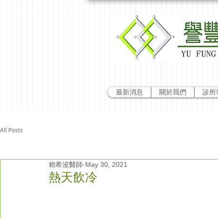
最新消息
關於我們
診所
All Posts
賴希浚醫師
May 30, 2021
熱天飲冷