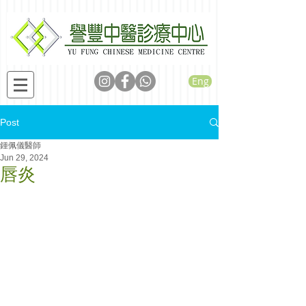
Eng
Post
鍾佩儀醫師
Jun 29, 2024
唇炎