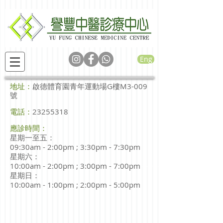
Eng
地址：
啟德體育園青年運動場G樓M3-009
號
電話：
23255318
應診時間：
星期一至五
：
09:30am - 2:00pm ; 3:30pm - 7:30pm
星期六
：
10:00am - 2:00pm ;
3:00pm - 7:00pm
星期日
：
10:00am - 1:00pm ; 2:00pm - 5:00pm