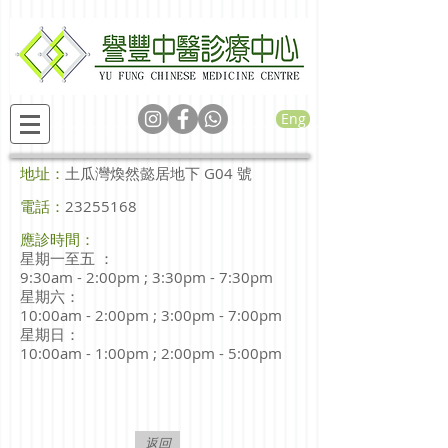
Eng
地址：
土瓜灣煥然懿居地下 G04 號
電話：
23255168
應診時間：
星期一至五
：
9:30am - 2:00pm ; 3:30pm - 7:30pm
星期六
：
10:00am - 2:00pm ; 3:00pm - 7:00pm
星期日
：
10:00am - 1:00pm ; 2:00pm - 5:00pm
返回