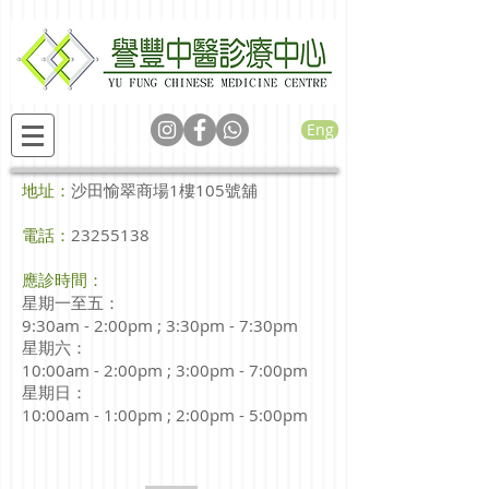
Eng
地址：
沙田愉翠商場1樓105號舖
電話：
23255138
應診時間：
星期一至五：
9:30am - 2:00pm ; 3:30pm - 7:30pm
星期六：
10:00am - 2:00pm ; 3:00pm - 7:00pm
星期日：
10:00am - 1:00pm ; 2:00pm - 5:00pm