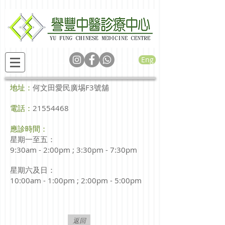
Eng
何文田愛民廣埸F3號舖
地址：
電話：
21554468
應診時間：
星期一至
五
：
9:30am - 2:00pm ; 3:30pm - 7:30pm
星期六及日：
10:00am - 1:00pm ; 2:00pm - 5:00pm
返回