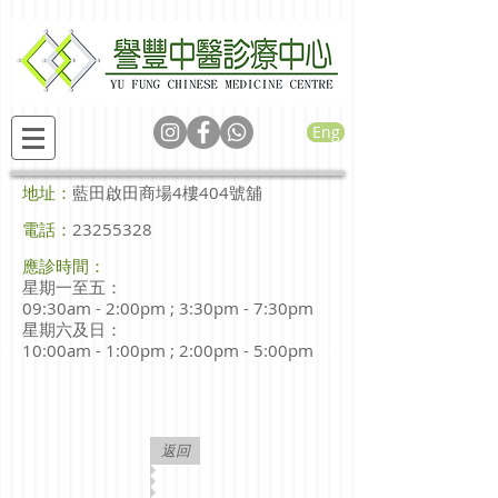
Eng
地址：
藍田啟田商場4樓404號舖
電話：
23255328
應診時間：
星期一至五
：
09:30am - 2:00pm ; 3:30pm - 7:30pm
星期六及日
：
10:00am - 1:00pm ; 2:00pm - 5:00pm
返回