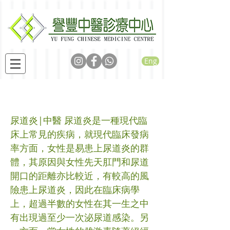
Eng
中醫對於尿道炎的看法
尿道炎|中醫 尿道炎是一種現代臨
床上常見的疾病，就現代臨床發病
率方面，女性是易患上尿道炎的群
體，其原因與女性先天肛門和尿道
開口的距離亦比較近，有較高的風
險患上尿道炎，因此在臨床病學
上，超過半數的女性在其一生之中
有出現過至少一次泌尿道感染。另