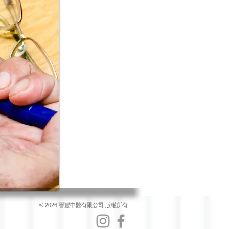
© 2026 譽豐中醫有限公司 版權所有