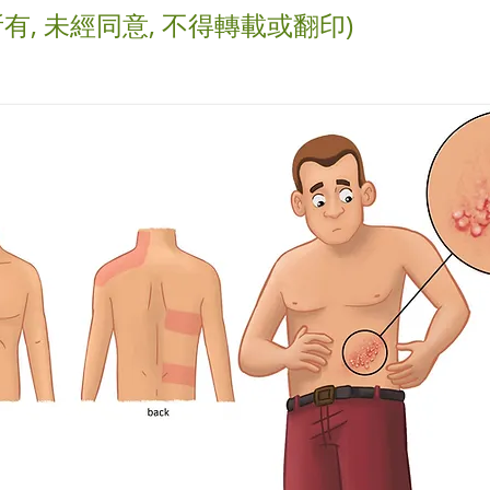
有, 未經同意, 不得轉載或翻印)