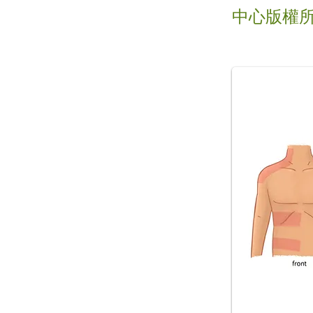
中心版權所