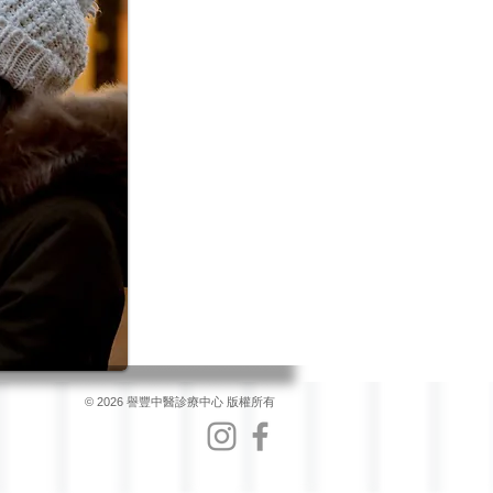
© 2026 譽豐中醫診療中心 版權所有