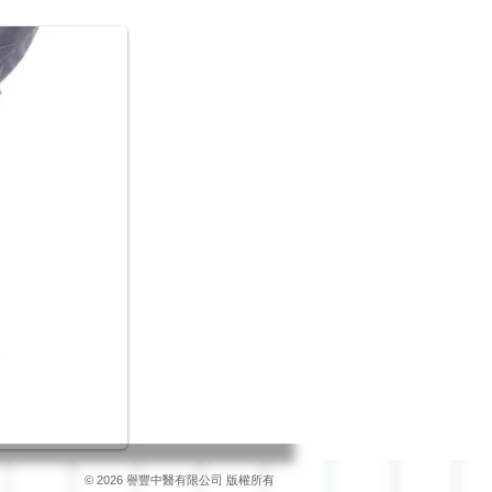
© 2026 譽豐中醫有限公司 版權所有