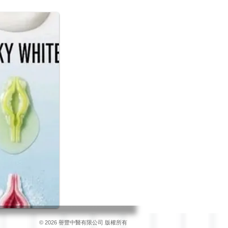
© 2026 譽豐中醫有限公司 版權所有