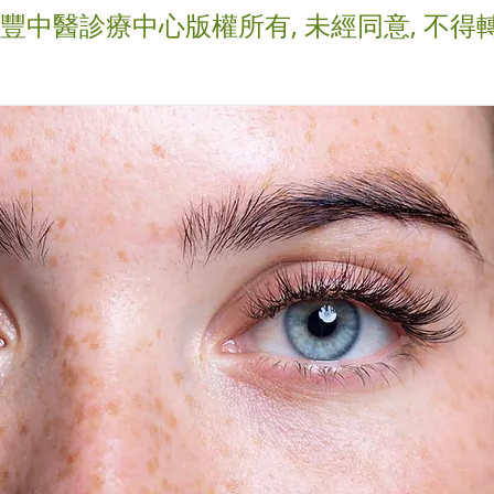
(譽豐中醫診療中心版權所有, 未經同意, 不得