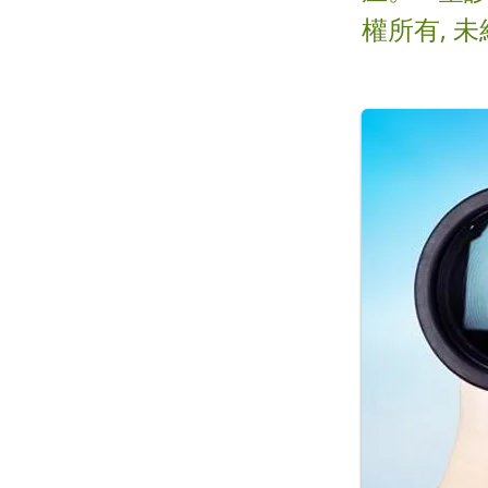
權所有, 未