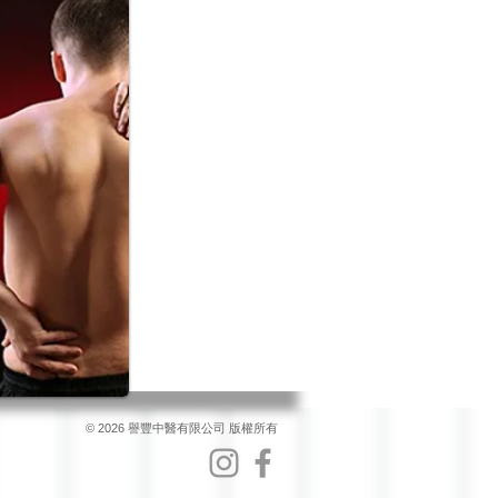
© 2026 譽豐中醫有限公司 版權所有