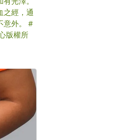
加有光澤。
血之經，通
意外。 #
中心版權所