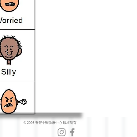
© 2026 譽豐中醫診療中心 版權所有