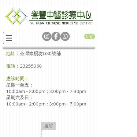
Eng
地址：
荃灣綠楊坊G30號舖
電話：
23255968
應診時間：
星期一至五：
10:00am - 2:00pm ; 3:00pm - 7:30pm
星期六及日：
10:00am - 2:00pm ; 3:00pm - 7:00pm
返回