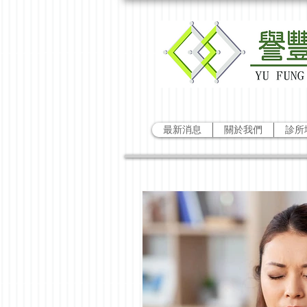
最新消息
關於我們
診所