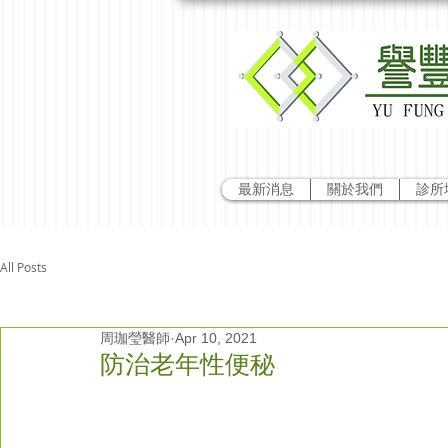
最新消息
關於我們
診所
All Posts
周珈瑩醫師
Apr 10, 2021
防治老年性便秘