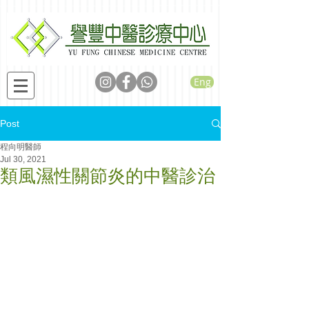
Eng
Post
程向明醫師
Jul 30, 2021
類風濕性關節炎的中醫診治