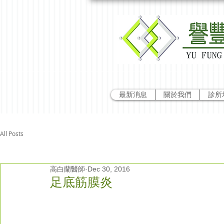
最新消息
關於我們
診所
All Posts
高白蘭醫師
Dec 30, 2016
足底筋膜炎