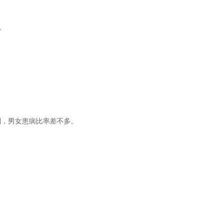
 
別，男女患病比率差不多。