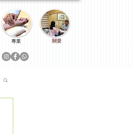
關愛
專業