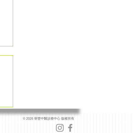
© 2026 譽豐中醫診療中心 版權所有