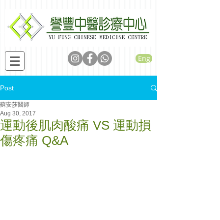
Eng
Post
蘇安莎醫師
Aug 30, 2017
運動後肌肉酸痛 VS 運動損
傷疼痛 Q&A