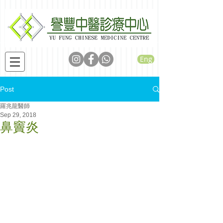
Eng
Post
羅兆龍醫師
Sep 29, 2018
鼻竇炎