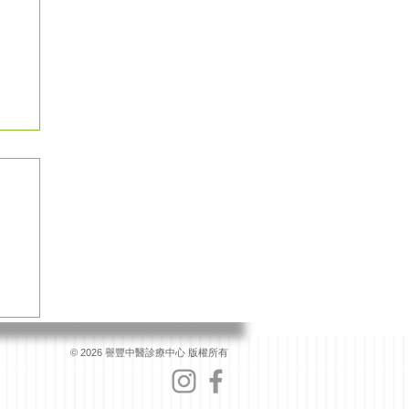
© 2026 譽豐中醫診療中心 版權所有