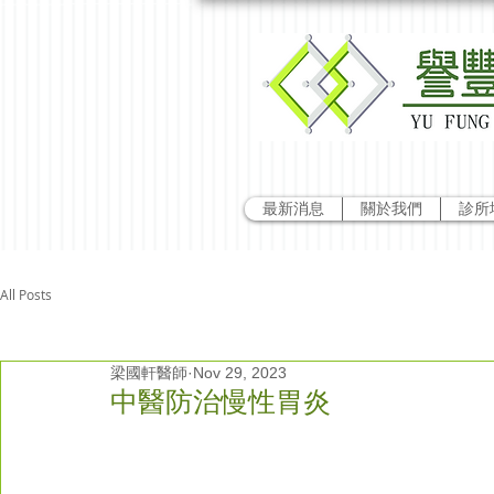
最新消息
關於我們
診所
All Posts
梁國軒醫師
Nov 29, 2023
中醫防治慢性胃炎