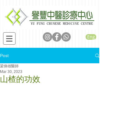
Eng
Post
梁偉雄醫師
Mar 30, 2023
山楂的功效