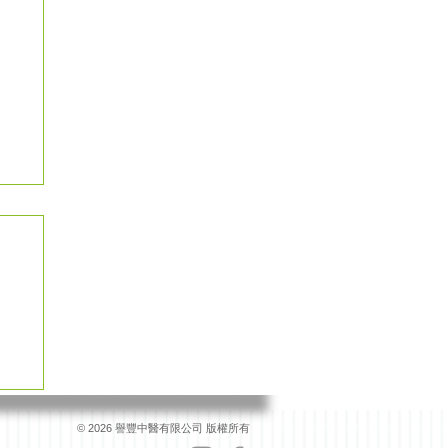
© 2026 譽豐中醫有限公司 版權所有