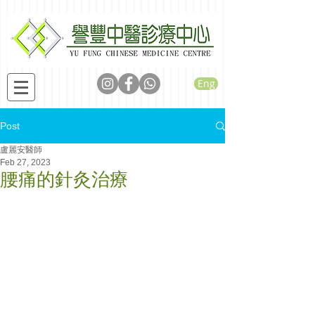
Eng
Post
盧麗安醫師
Feb 27, 2023
腰痛的針灸治療