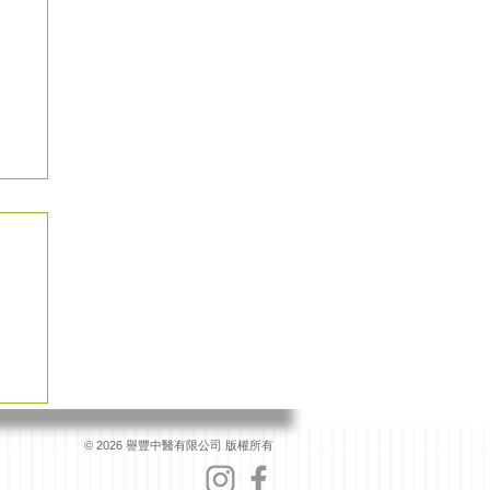
© 2026 譽豐中醫有限公司 版權所有