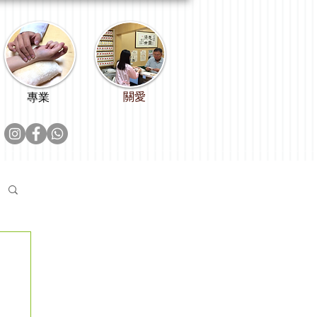
關愛
專業