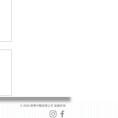
© 2026 譽豐中醫有限公司 版權所有