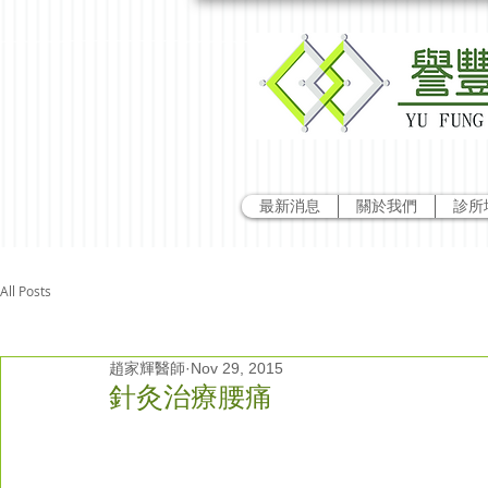
最新消息
關於我們
診所
All Posts
趙家輝醫師
Nov 29, 2015
針灸治療腰痛