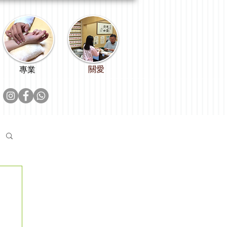
關愛
專業