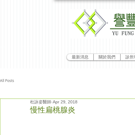
最新消息
關於我們
診所
All Posts
杜詠姿醫師
Apr 29, 2018
慢性扁桃腺炎