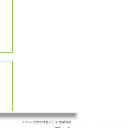
© 2026 譽豐中醫有限公司 版權所有