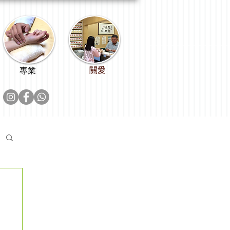
關愛
專業