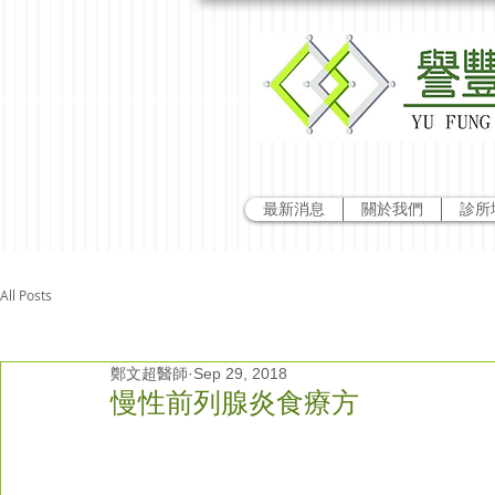
最新消息
關於我們
診所
All Posts
鄭文超醫師
Sep 29, 2018
慢性前列腺炎食療方