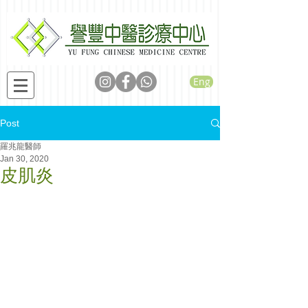
Eng
Post
羅兆龍醫師
Jan 30, 2020
皮肌炎